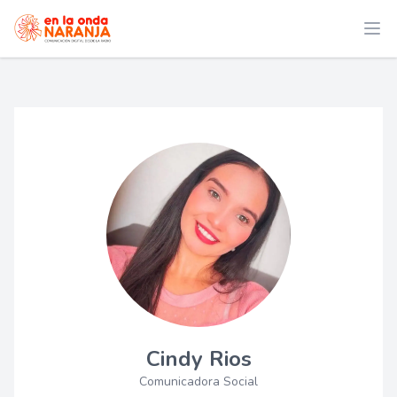
Cindy Rios
Comunicadora Social