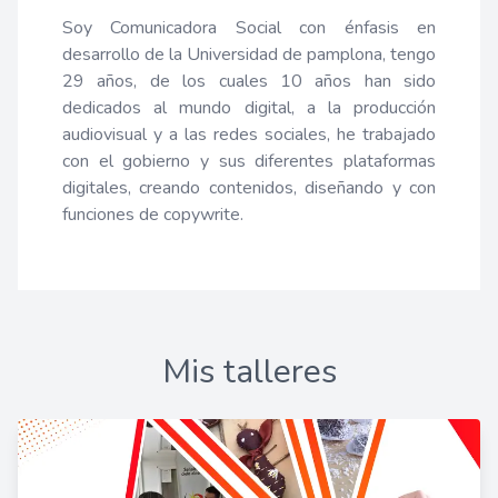
Soy Comunicadora Social con énfasis en
desarrollo de la Universidad de pamplona, tengo
29 años, de los cuales 10 años han sido
dedicados al mundo digital, a la producción
audiovisual y a las redes sociales, he trabajado
con el gobierno y sus diferentes plataformas
digitales, creando contenidos, diseñando y con
funciones de copywrite.
Mis talleres