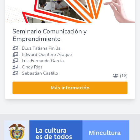
Seminario Comunicación y
Emprendimiento
Elluz Tatiana Pinilla
Edward Quintero Araque
Luis Fernando García
Cindy Rios
Sebastian Castillo
(16)
Más información