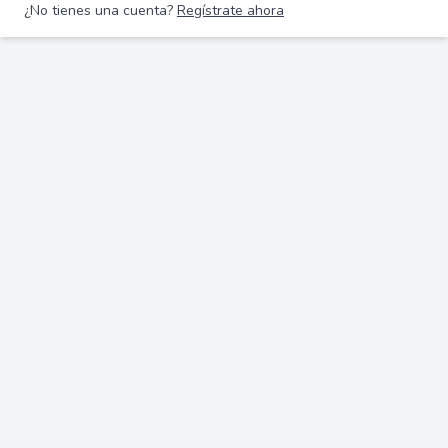
¿No tienes una cuenta?
Regístrate ahora