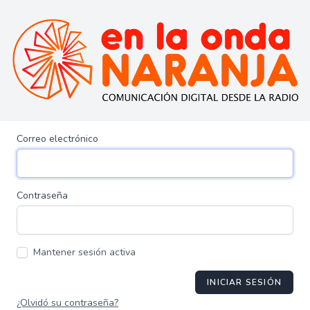
Correo electrónico
Contraseña
Mantener sesión activa
INICIAR SESIÓN
¿Olvidó su contraseña?